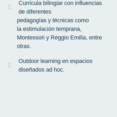
Currícula bilingüe con influencias
de diferentes
pedagogías 
y técnicas como
la estimulación temprana,
Montessori y Reggio Emilia, entre
otras.
Outdoor learning en espacios
diseñados ad hoc.