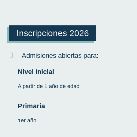
Inscripciones 2026
Admisiones abiertas para:
Nivel Inicial
A partir de 1 año de edad
Primaria
1er año