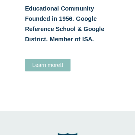
Educational Community
Founded in 1956. Google
Reference School & Google
District. Member of ISA.
Learn more