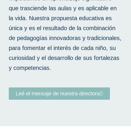
que trasciende las aulas y es aplicable en
la vida. Nuestra propuesta educativa es
única y es el resultado de la combinación
de pedagogías innovadoras y tradicionales,
para fomentar el interés de cada niño, su
curiosidad y el desarrollo de sus fortalezas
y competencias.
Leé el mensaje de nuestra directora