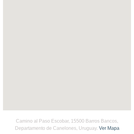
Camino al Paso Escobar, 15500 Barros Bancos,
Departamento de Canelones, Uruguay.
Ver Mapa