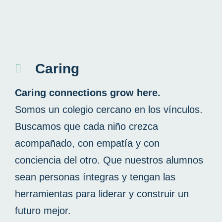
Caring
Caring connections grow here.
Somos un colegio cercano en los vínculos.
Buscamos que cada niño crezca
acompañado, con empatía y con
conciencia del otro. Que nuestros alumnos
sean personas íntegras y tengan las
herramientas para liderar y construir un
futuro mejor.