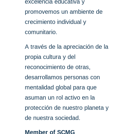
excelencia educativa y
promovemos un ambiente de
crecimiento individual y
comunitario.
A través de la apreciación de la
propia cultura y del
reconocimiento de otras,
desarrollamos personas con
mentalidad global para que
asuman un rol activo en la
protección de nuestro planeta y
de nuestra sociedad.
Member of SCMG