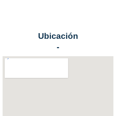
Ubicación