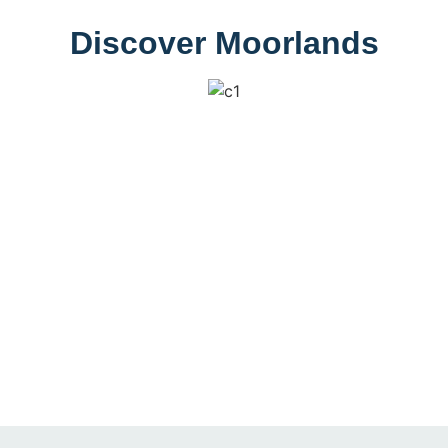
Discover Moorlands