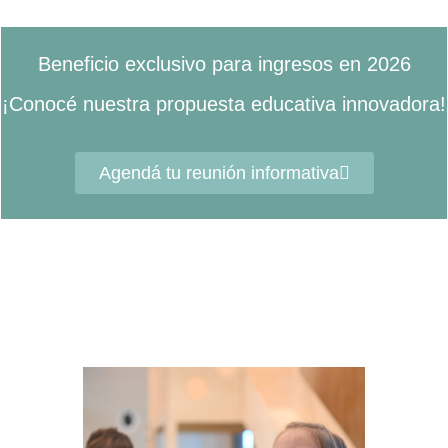
Beneficio exclusivo para ingresos en 2026
¡Conocé nuestra propuesta educativa innovadora!
Agendá tu reunión informativa