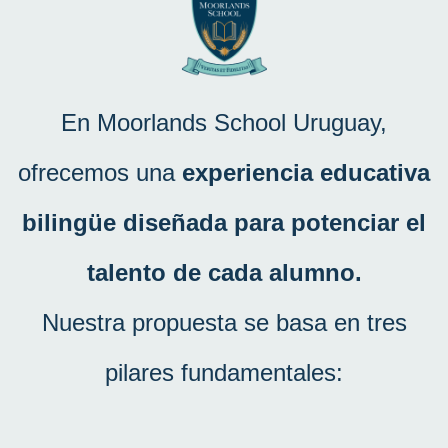
En Moorlands School Uruguay,
ofrecemos una
experiencia educativa
bilingüe diseñada para potenciar el
talento de cada alumno.
Nuestra propuesta se basa en tres
pilares fundamentales: