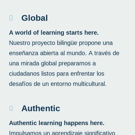
Global
A world of learning starts here.
Nuestro proyecto bilingüe propone una
enseñanza abierta al mundo. A través de
una mirada global preparamos a
ciudadanos listos para enfrentar los
desafíos de un entorno multicultural.
Authentic
Authentic learning happens here.
Impulsamos un aprendizaje significativo