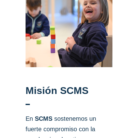
Misión SCMS
En
SCMS
sostenemos un
fuerte compromiso con la